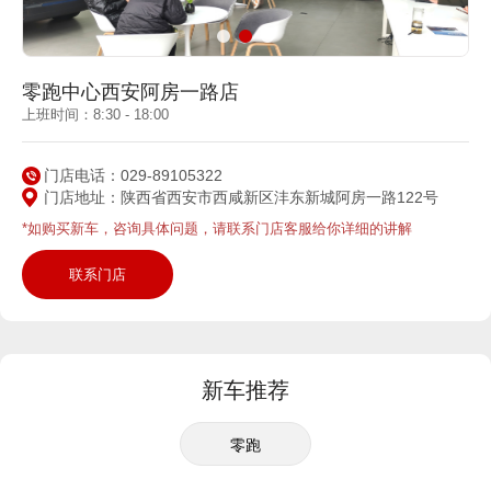
零跑中心西安阿房一路店
上班时间：8:30 - 18:00
门店电话：029-89105322
门店地址：陕西省西安市西咸新区沣东新城阿房一路122号
*如购买新车，咨询具体问题，请联系门店客服给你详细的讲解
联系门店
新车推荐
零跑