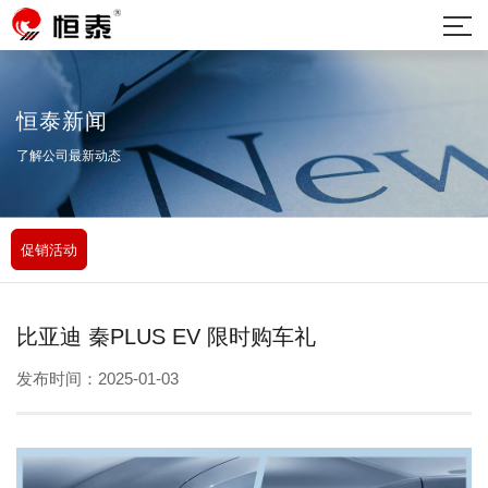
恒泰新闻
了解公司最新动态
促销活动
比亚迪 秦PLUS EV 限时购车礼
发布时间：2025-01-03